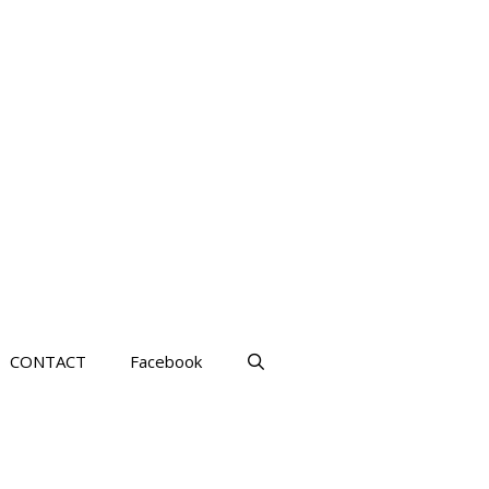
CONTACT
Facebook