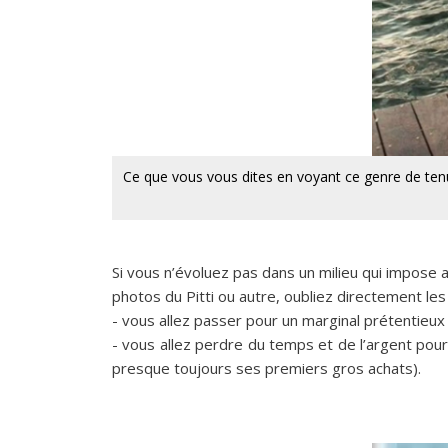
Ce que vous vous dites en voyant ce genre de tenue
Si vous n’évoluez pas dans un milieu qui impose 
photos du Pitti ou autre, oubliez directement le
- vous allez passer pour un marginal prétentieux
- vous allez perdre du temps et de l’argent pou
presque toujours ses premiers gros achats).