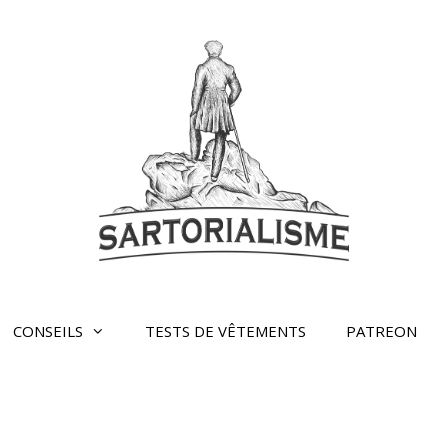
CONSEILS
TESTS DE VÊTEMENTS
PATREON