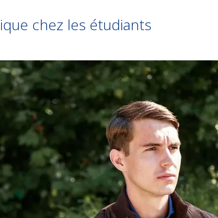
ique chez les étudiants