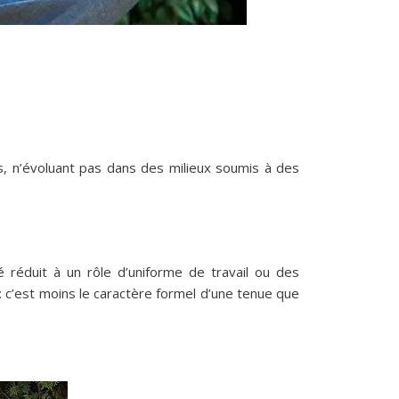
is, n’évoluant pas dans des milieux soumis à des
réduit à un rôle d’uniforme de travail ou des
: c’est moins le caractère formel d’une tenue que