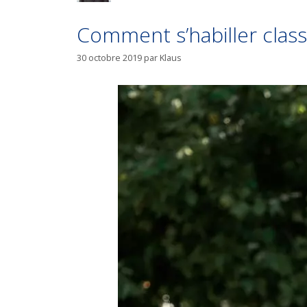
Comment s’habiller class
30 octobre 2019
par
Klaus