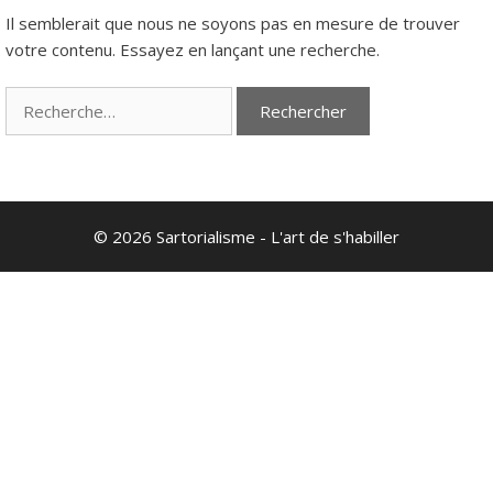
Il semblerait que nous ne soyons pas en mesure de trouver
votre contenu. Essayez en lançant une recherche.
Rechercher :
© 2026 Sartorialisme - L'art de s'habiller