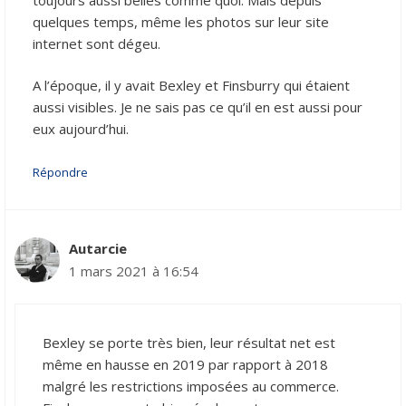
quelques temps, même les photos sur leur site
internet sont dégeu.
A l’époque, il y avait Bexley et Finsburry qui étaient
aussi visibles. Je ne sais pas ce qu’il en est aussi pour
eux aujourd’hui.
Répondre
Autarcie
1 mars 2021 à 16:54
Bexley se porte très bien, leur résultat net est
même en hausse en 2019 par rapport à 2018
malgré les restrictions imposées au commerce.