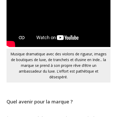
Musique dramatique avec des violons de rigueur, images
de boutiques de luxe, de tranchets et d’usine en Inde... la
marque se prend à son propre rêve d’être un
ambassadeur du luxe. L’effort est pathétique et
désespéré.
Quel avenir pour la marque ?