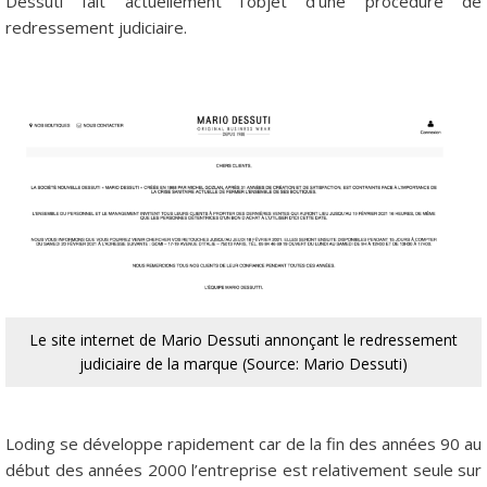
Dessuti fait actuellement l’objet d’une procédure de
redressement judiciaire.
Le site internet de Mario Dessuti annonçant le redressement
judiciaire de la marque (Source: Mario Dessuti)
Loding se développe rapidement car de la fin des années 90 au
début des années 2000 l’entreprise est relativement seule sur