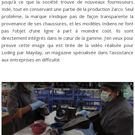
jusqu’à ce que la société trouve de nouveaux fournisseurs
Inde, tout en conservant une partie de la production Zarco. Seul
problème, la marque n’indique pas de façon transparente la
provenance de ses chaussures, et les modèles Indiens ne font
pas l’objet d’une ligne à part à moindre coût. Ils sont
directement intégrés dans le cœur de la gamme. J’en veux pour
preuve cette image qui est tirée de la vidéo réalisée pour
Loding par Mayday, un magazine spécialisée dans l’assistance
aux entreprises en difficulté.