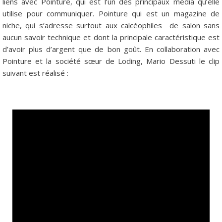
liens avec Pointure, qui est l’un des principaux média qu’elle
utilise pour communiquer. Pointure qui est un magazine de
niche, qui s’adresse surtout aux calcéophiles de salon sans
aucun savoir technique et dont la principale caractéristique est
d’avoir plus d’argent que de bon goût. En collaboration avec
Pointure et la société sœur de Loding, Mario Dessuti le clip
suivant est réalisé :