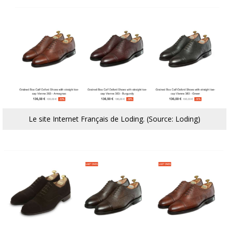
Le site Internet Français de Loding. (Source: Loding)