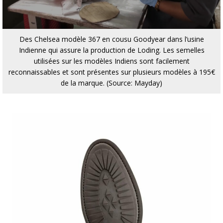
Des Chelsea modèle 367 en cousu Goodyear dans l’usine
Indienne qui assure la production de Loding. Les semelles
utilisées sur les modèles Indiens sont facilement
reconnaissables et sont présentes sur plusieurs modèles à 195€
de la marque. (Source: Mayday)