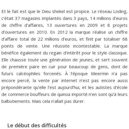
Et le fait est que le Dieu shekel est propice. Le réseau Loding,
c’était 37 magasins implantés dans 3 pays, 14 millions d'euros
de chiffre d'affaires, 13 ouvertures en 2009 et 8 projets
d'ouvertures en 2010. En 2012 la marque réalise un chiffre
d’affaire total de 22 millions d’euros, et finit par totaliser 68
points de vente. Une réussite incontestable. La marque
bénéfice également du regain d’intérêt pour le style classique.
Elle chausse toute une génération de jeunes, et sert souvent
de première paire en cuir pour beaucoup de gens, dont de
futurs calcéophiles forcenés. À l’époque Meermin n’a pas
encore percé, la vente par internet n’est pas encore aussi
prépondérante qu’elle l’est aujourd’hui, et les autistes d’école
de commerce bouffeurs de quinoa importé n’en sont qu’à leurs
balbutiements. Mais cela n’allait pas durer.
Le début des difficultés