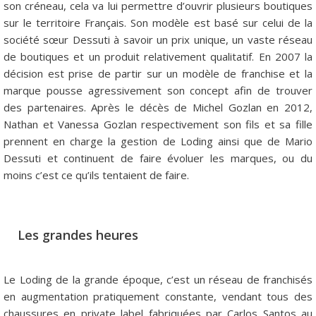
son créneau, cela va lui permettre d’ouvrir plusieurs boutiques
sur le territoire Français. Son modèle est basé sur celui de la
société sœur Dessuti à savoir un prix unique, un vaste réseau
de boutiques et un produit relativement qualitatif. En 2007 la
décision est prise de partir sur un modèle de franchise et la
marque pousse agressivement son concept afin de trouver
des partenaires. Après le décès de Michel Gozlan en 2012,
Nathan et Vanessa Gozlan respectivement son fils et sa fille
prennent en charge la gestion de Loding ainsi que de Mario
Dessuti et continuent de faire évoluer les marques, ou du
moins c’est ce qu’ils tentaient de faire.
Les grandes heures
Le Loding de la grande époque, c’est un réseau de franchisés
en augmentation pratiquement constante, vendant tous des
chaussures en private label fabriquées par Carlos Santos au