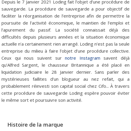
Depuis le 7 Janvier 2021 Loding fait l’objet d’une procédure de
sauvegarde. La procédure de sauvegarde a pour objectif de
faciliter la réorganisation de l’entreprise afin de permettre la
poursuite de l’activité économique, le maintien de l’emploi et
l’apurement du passif. La société connaissait déjà des
difficultés depuis plusieurs années et la situation économique
actuelle n’a certainement rien arrangé. Loding n’est pas la seule
entreprise du milieu à faire l’objet d’une procédure collective.
Ceux qui nous suivent sur
notre Instagram
savent déjà
qu’Alfred Sargent, le chausseur Britannique a été placé en
liquidation judiciaire le 28 Janvier dernier. Sans parler des
mystérieuses faillites d'un blogueur au nez refait, qui a
probablement réinvesti son capital social chez Cifo... À travers
cette procédure de sauvegarde Loding espère pouvoir éviter
le même sort et poursuivre son activité.
Histoire de la marque