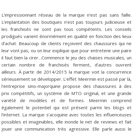
L’impressionnant réseau de la marque n’est pas sans faille.
L’implantation des boutiques n’est pas toujours judicieuse et
les franchisés ne sont pas tous compétents. Les conseils
prodigués varient énormément en qualité en fonction des lieux
d’achat. Beaucoup de clients reçoivent des chaussures qui ne
leur vont pas, ou on leur explique que pour entretenir une paire
il faut bien la cirer…Commence le jeu des chaises musicales, un
certain nombre de franchisés ferment, d’autres ouvrent
ailleurs. À partir de 2014/2015 la marque voit la concurrence
sérieusement se développer. L’effet Meermin est passé par là,
l’entreprise sino-majorquine propose des chaussures à des
prix compétitifs, un système de MTO original, et une grande
variété de modèles et de formes. Meermin comprend
également le potentiel qui est présent parmi les blogs et
l’internet. La marque s’acoquine avec toutes les influenceuses
possibles et imaginables, elle inonde le net de reviews et fait
jouer une communication très agressive. Elle parle aussi le