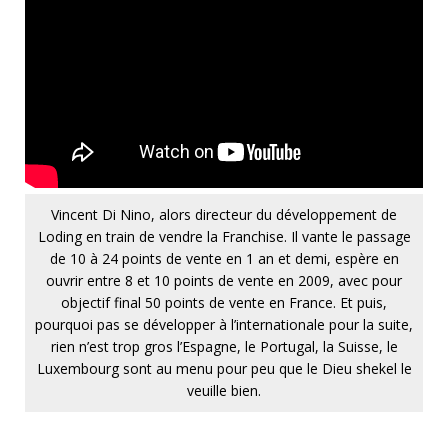
Vincent Di Nino, alors directeur du développement de
Loding en train de vendre la Franchise. Il vante le passage
de 10 à 24 points de vente en 1 an et demi, espère en
ouvrir entre 8 et 10 points de vente en 2009, avec pour
objectif final 50 points de vente en France. Et puis,
pourquoi pas se développer à l’internationale pour la suite,
rien n’est trop gros l’Espagne, le Portugal, la Suisse, le
Luxembourg sont au menu pour peu que le Dieu shekel le
veuille bien.