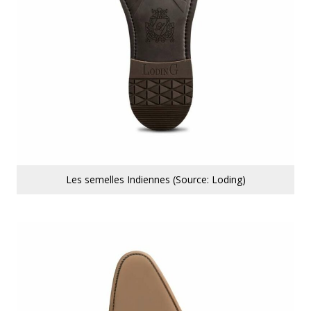
Les semelles Indiennes (Source: Loding)