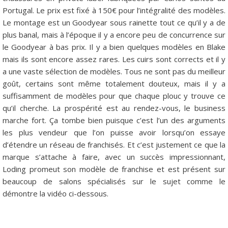
Portugal. Le prix est fixé à 150€ pour l’intégralité des modèles.
Le montage est un Goodyear sous rainette tout ce qu’il y a de
plus banal, mais à l’époque il y a encore peu de concurrence sur
le Goodyear à bas prix. Il y a bien quelques modèles en Blake
mais ils sont encore assez rares. Les cuirs sont corrects et il y
a une vaste sélection de modèles. Tous ne sont pas du meilleur
goût, certains sont même totalement douteux, mais il y a
suffisamment de modèles pour que chaque plouc y trouve ce
qu’il cherche. La prospérité est au rendez-vous, le business
marche fort. Ça tombe bien puisque c’est l’un des arguments
les plus vendeur que l’on puisse avoir lorsqu’on essaye
d’étendre un réseau de franchisés. Et c’est justement ce que la
marque s’attache à faire, avec un succès impressionnant,
Loding promeut son modèle de franchise et est présent sur
beaucoup de salons spécialisés sur le sujet comme le
démontre la vidéo ci-dessous.