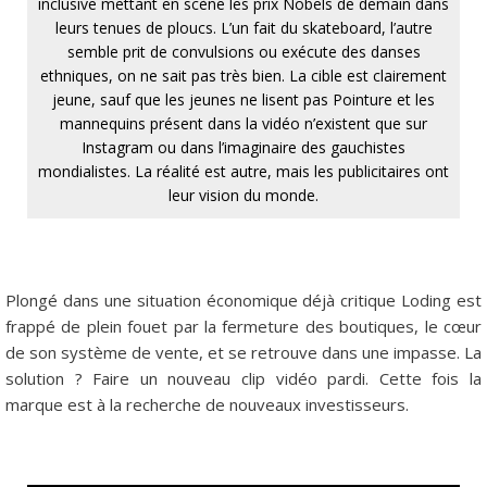
inclusive mettant en scène les prix Nobels de demain dans
leurs tenues de ploucs. L’un fait du skateboard, l’autre
semble prit de convulsions ou exécute des danses
ethniques, on ne sait pas très bien. La cible est clairement
jeune, sauf que les jeunes ne lisent pas Pointure et les
mannequins présent dans la vidéo n’existent que sur
Instagram ou dans l’imaginaire des gauchistes
mondialistes. La réalité est autre, mais les publicitaires ont
leur vision du monde.
Plongé dans une situation économique déjà critique Loding est
frappé de plein fouet par la fermeture des boutiques, le cœur
de son système de vente, et se retrouve dans une impasse. La
solution ? Faire un nouveau clip vidéo pardi. Cette fois la
marque est à la recherche de nouveaux investisseurs.