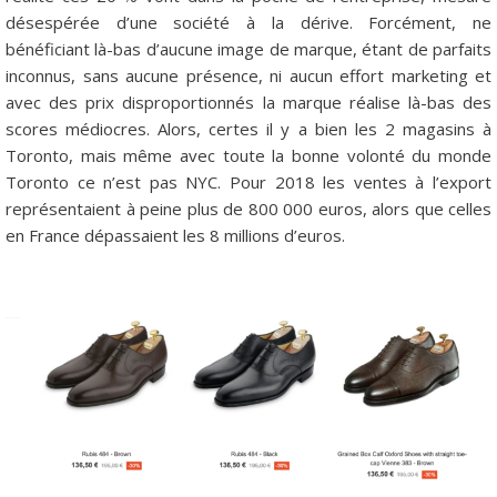
désespérée d’une société à la dérive. Forcément, ne
bénéficiant là-bas d’aucune image de marque, étant de parfaits
inconnus, sans aucune présence, ni aucun effort marketing et
avec des prix disproportionnés la marque réalise là-bas des
scores médiocres. Alors, certes il y a bien les 2 magasins à
Toronto, mais même avec toute la bonne volonté du monde
Toronto ce n’est pas NYC. Pour 2018 les ventes à l’export
représentaient à peine plus de 800 000 euros, alors que celles
en France dépassaient les 8 millions d’euros.