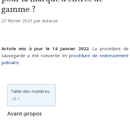
gamme ?
27 février 2021
par
Autarcie
Article mis à jour le 14 Janvier 2022
. La procédure de
sauvegarde a été convertie en
procédure de redressement
judiciaire
.
Table des matières
Avant-propos