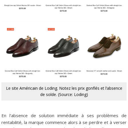
Le site Américain de Loding. Notez les prix gonflés et l’absence
de solde. (Source: Loding)
En l’absence de solution immédiate à ses problèmes de
rentabilité, la marque commence alors à se perdre et à verser