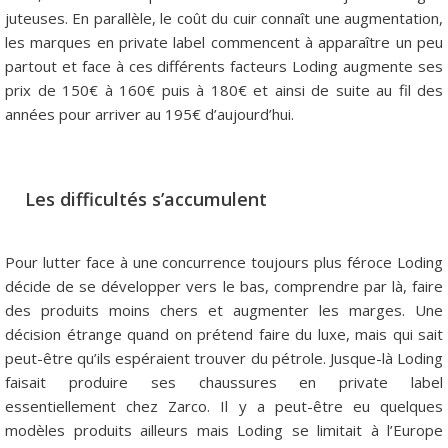
juteuses. En parallèle, le coût du cuir connaît une augmentation,
les marques en private label commencent à apparaître un peu
partout et face à ces différents facteurs Loding augmente ses
prix de 150€ à 160€ puis à 180€ et ainsi de suite au fil des
années pour arriver au 195€ d’aujourd’hui.
Les difficultés s’accumulent
Pour lutter face à une concurrence toujours plus féroce Loding
décide de se développer vers le bas, comprendre par là, faire
des produits moins chers et augmenter les marges. Une
décision étrange quand on prétend faire du luxe, mais qui sait
peut-être qu’ils espéraient trouver du pétrole. Jusque-là Loding
faisait produire ses chaussures en private label
essentiellement chez Zarco. Il y a peut-être eu quelques
modèles produits ailleurs mais Loding se limitait à l’Europe