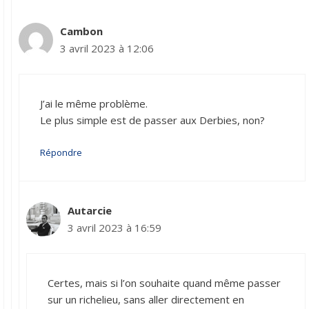
Cambon
3 avril 2023 à 12:06
J’ai le même problème.
Le plus simple est de passer aux Derbies, non?
Répondre
Autarcie
3 avril 2023 à 16:59
Certes, mais si l’on souhaite quand même passer
sur un richelieu, sans aller directement en