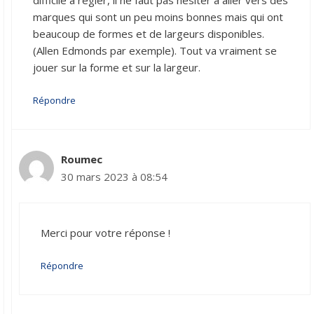
marques qui sont un peu moins bonnes mais qui ont
beaucoup de formes et de largeurs disponibles.
(Allen Edmonds par exemple). Tout va vraiment se
jouer sur la forme et sur la largeur.
Répondre
Roumec
30 mars 2023 à 08:54
Merci pour votre réponse !
Répondre