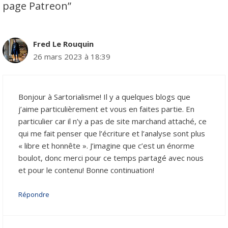
page Patreon”
Fred Le Rouquin
26 mars 2023 à 18:39
Bonjour à Sartorialisme! Il y a quelques blogs que
j’aime particulièrement et vous en faites partie. En
particulier car il n’y a pas de site marchand attaché, ce
qui me fait penser que l’écriture et l’analyse sont plus
« libre et honnête ». J’imagine que c’est un énorme
boulot, donc merci pour ce temps partagé avec nous
et pour le contenu! Bonne continuation!
Répondre