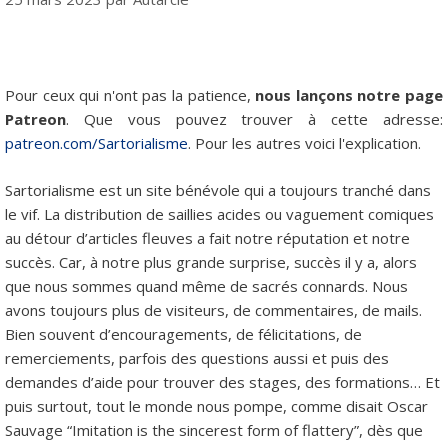
Pour ceux qui n'ont pas la patience,
nous lançons notre page
Patreon
. Que vous pouvez trouver à cette adresse:
patreon.com/Sartorialisme
. Pour les autres voici l'explication.
Sartorialisme est un site bénévole qui a toujours tranché dans
le vif. La distribution de saillies acides ou vaguement comiques
au détour d’articles fleuves a fait notre réputation et notre
succès. Car, à notre plus grande surprise, succès il y a, alors
que nous sommes quand même de sacrés connards. Nous
avons toujours plus de visiteurs, de commentaires, de mails.
Bien souvent d’encouragements, de félicitations, de
remerciements, parfois des questions aussi et puis des
demandes d’aide pour trouver des stages, des formations… Et
puis surtout, tout le monde nous pompe, comme disait Oscar
Sauvage “Imitation is the sincerest form of flattery”, dès que