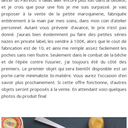
et je crois que pour une fois je me suis surpassé. Je vais
proposer à la vente de la petite maroquinerie, fabriquée
entièrement à la main par mes soins, dans mon coin d’atelier
personnel. Autant vous prévenir d’avance, le prix n’est pas
donné. J’aurais bien évidemment pu faire des petites séries
nazes en private label, les vendre à 100€, alors que le cout de
fabrication est de 10, et ainsi me remplir assez facilement les
poches sans rien foutre. Seulement dans le combat de la bêche
et de l’épée contre l’usurier, j’ai toujours été du côté des
premiers. Le premier objet qui sera bientôt disponible est un
porte-carte minimaliste bi-matière. Vous aurez l’occasion d’en
savoir plus prochainement. Si cette offre fonctionne, d’autres
objets seront proposés à la vente. En attendant voici quelques
photos du produit final: