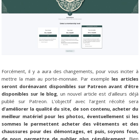
Forcément, il y a aura des changements, pour vous inciter à
mettre la main au porte-monnaie. Par exemple
les articles
seront dorénavant disponibles sur Patreon avant d’être
disponibles sur le blog
, un nouvel article est d'ailleurs déjà
publié sur Patreon. L’objectif avec l’argent récolté sera
d’améliorer la qualité du site, de son contenu, acheter du
meilleur matériel pour les photos, éventuellement si les
sommes le permettent acheter des vêtements et des
chaussures pour des démontages, et puis, soyons fous,
de nous permettre de publier plus régulièrement
. Bien