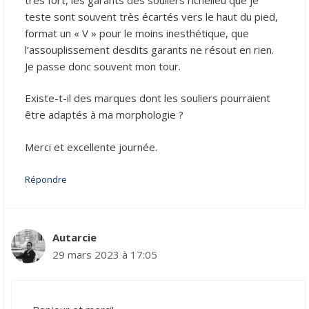
teste sont souvent très écartés vers le haut du pied,
format un « V » pour le moins inesthétique, que
l’assouplissement desdits garants ne résout en rien.
Je passe donc souvent mon tour.
Existe-t-il des marques dont les souliers pourraient
être adaptés à ma morphologie ?
Merci et excellente journée.
Répondre
Autarcie
29 mars 2023 à 17:05