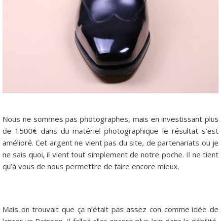
Nous ne sommes pas photographes, mais en investissant plus
de 1500€ dans du matériel photographique le résultat s’est
amélioré. Cet argent ne vient pas du site, de partenariats ou je
ne sais quoi, il vient tout simplement de notre poche. Il ne tient
qu’à vous de nous permettre de faire encore mieux.
Mais on trouvait que ça n’était pas assez con comme idée de
lancer un Patreon. Il fallait aller encore plus loin dans la débilité,