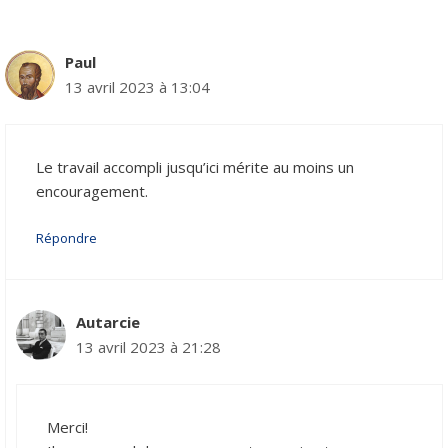
Paul
13 avril 2023 à 13:04
Le travail accompli jusqu’ici mérite au moins un
encouragement.
Répondre
Autarcie
13 avril 2023 à 21:28
Merci!