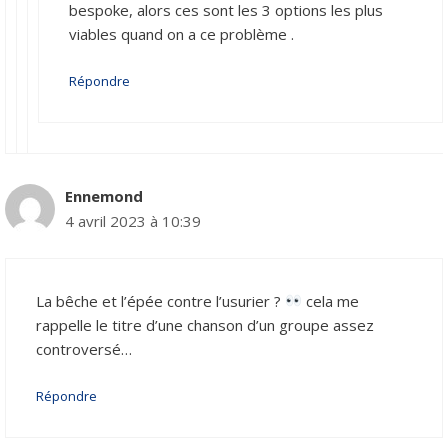
bespoke, alors ces sont les 3 options les plus
viables quand on a ce problème .
Répondre
Ennemond
4 avril 2023 à 10:39
La bêche et l’épée contre l’usurier ?
cela me
rappelle le titre d’une chanson d’un groupe assez
controversé…
Répondre