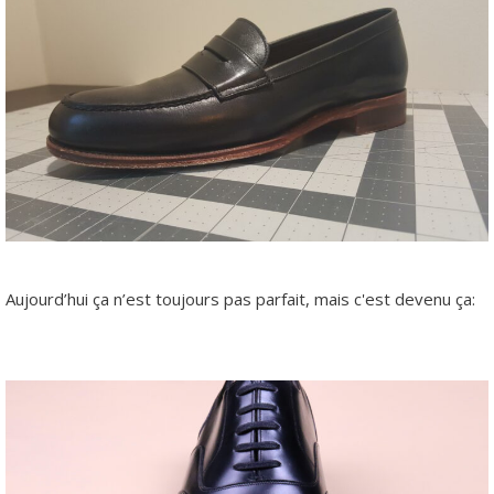
Aujourd’hui ça n’est toujours pas parfait, mais c'est devenu ça: