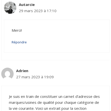
Autarcie
29 mars 2023 à 17:10
Merci!
Répondre
Adrien
27 mars 2023 à 19:09
Je suis en train de constituer un carnet d’adresse des
marques/usines de qualité pour chaque catégorie de
la vie courante. Voici un extrait pour la section