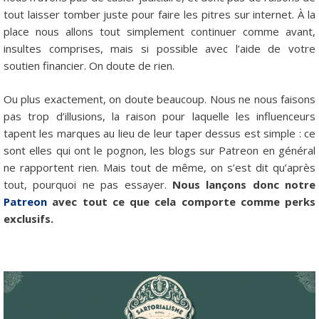
tout laisser tomber juste pour faire les pitres sur internet. À la
place nous allons tout simplement continuer comme avant,
insultes comprises, mais si possible avec l’aide de votre
soutien financier. On doute de rien.
Ou plus exactement, on doute beaucoup. Nous ne nous faisons
pas trop d’illusions, la raison pour laquelle les influenceurs
tapent les marques au lieu de leur taper dessus est simple : ce
sont elles qui ont le pognon, les blogs sur Patreon en général
ne rapportent rien. Mais tout de même, on s’est dit qu’après
tout, pourquoi ne pas essayer.
Nous lançons donc notre
Patreon
avec tout ce que cela comporte comme perks
exclusifs.