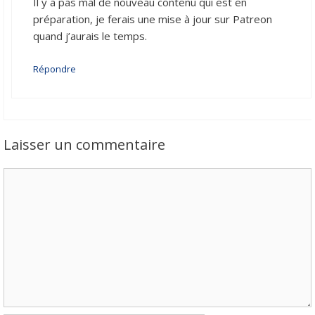
Il y a pas mal de nouveau contenu qui est en
préparation, je ferais une mise à jour sur Patreon
quand j’aurais le temps.
Répondre
Laisser un commentaire
Commentaire