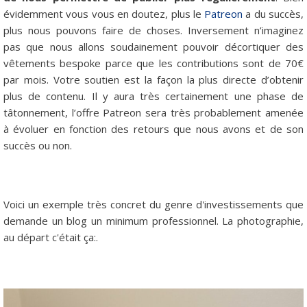
évidemment vous vous en doutez, plus le
Patreon
a du succès,
plus nous pouvons faire de choses. Inversement n’imaginez
pas que nous allons soudainement pouvoir décortiquer des
vêtements bespoke parce que les contributions sont de 70€
par mois. Votre soutien est la façon la plus directe d’obtenir
plus de contenu. Il y aura très certainement une phase de
tâtonnement, l’offre Patreon sera très probablement amenée
à évoluer en fonction des retours que nous avons et de son
succès ou non.
Voici un exemple très concret du genre d'investissements que
demande un blog un minimum professionnel. La photographie,
au départ c'était ça:.